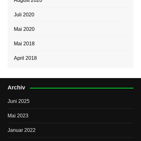
August 2020
Juli 2020
Mai 2020
Mai 2018
April 2018
Archiv
Juni 2025
Mai 2023
Januar 2022