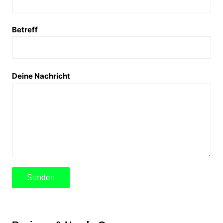
Betreff
Deine Nachricht