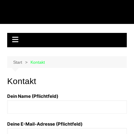
Start
Kontakt
Kontakt
Dein Name (Pflichtfeld)
Deine E-Mail-Adresse (Pflichtfeld)