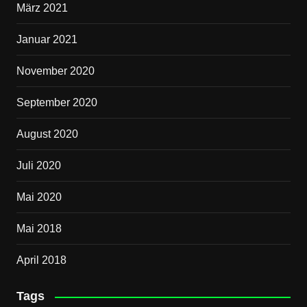
März 2021
Januar 2021
November 2020
September 2020
August 2020
Juli 2020
Mai 2020
Mai 2018
April 2018
Tags