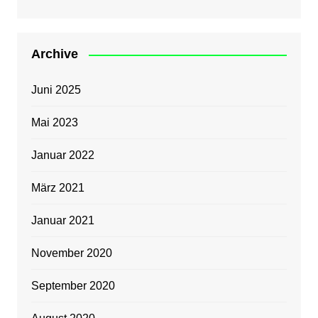
Archive
Juni 2025
Mai 2023
Januar 2022
März 2021
Januar 2021
November 2020
September 2020