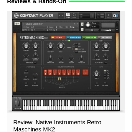
Reviews & Hands-On
Review: Native Instruments Retro
Maschines MK2