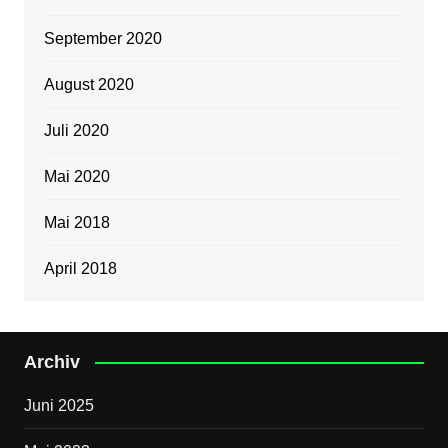
September 2020
August 2020
Juli 2020
Mai 2020
Mai 2018
April 2018
Archiv
Juni 2025