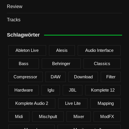
Review
Tracks
Schlagwörter
Ableton Live
Alesis
Audio Interface
Bass
Behringer
Classics
Compressor
DAW
Download
Filter
Hardware
Iglu
JBL
Komplete 12
Komplete Audio 2
Live Lite
Mapping
Midi
Mischpult
Mixer
ModFX