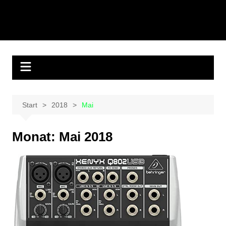
Start
2018
Mai
Monat:
Mai 2018