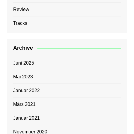
Review
Tracks
Archive
Juni 2025
Mai 2023
Januar 2022
März 2021
Januar 2021
November 2020