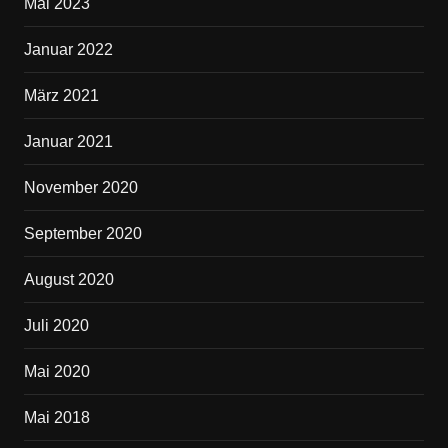
Mai 2023
Januar 2022
März 2021
Januar 2021
November 2020
September 2020
August 2020
Juli 2020
Mai 2020
Mai 2018