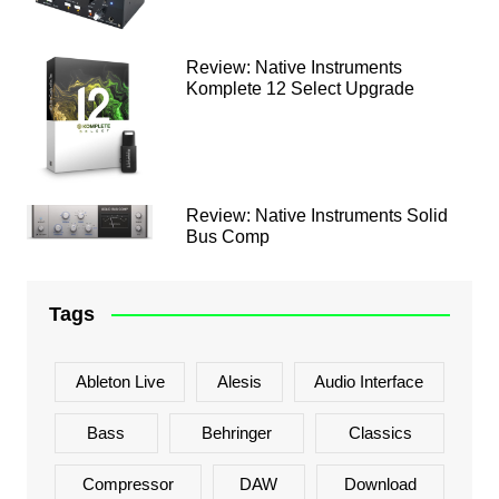
Review: Native Instruments
Komplete 12 Select Upgrade
Review: Native Instruments Solid
Bus Comp
Tags
Ableton Live
Alesis
Audio Interface
Bass
Behringer
Classics
Compressor
DAW
Download