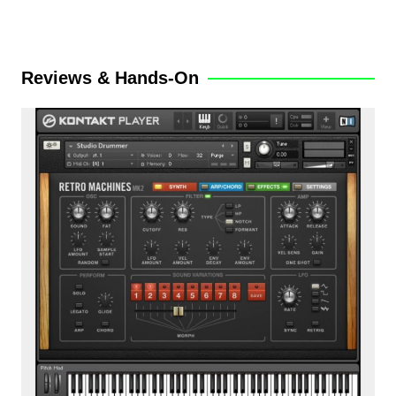
Reviews & Hands-On