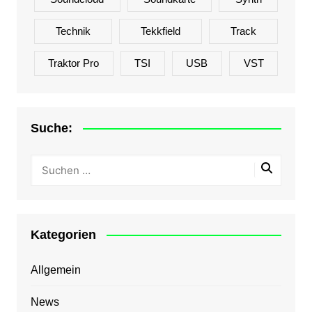
Technik
Tekkfield
Track
Traktor Pro
TSI
USB
VST
Suche:
Kategorien
Allgemein
News