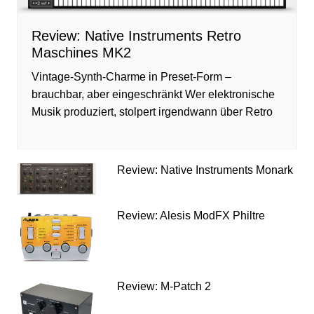
Review: Native Instruments Retro
Maschines MK2
Vintage-Synth-Charme in Preset-Form –
brauchbar, aber eingeschränkt Wer elektronische
Musik produziert, stolpert irgendwann über Retro
Review: Native Instruments Monark
Review: Alesis ModFX Philtre
Review: M-Patch 2