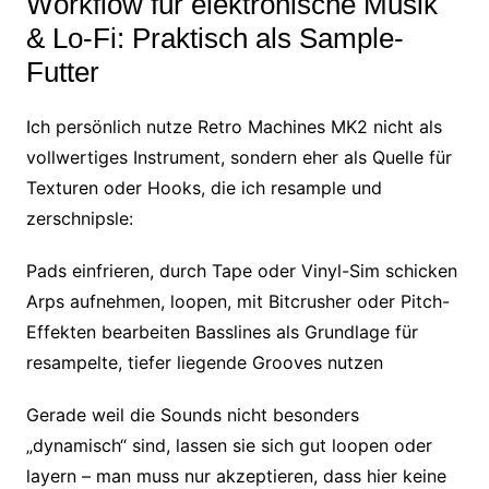
Workflow für elektronische Musik
& Lo-Fi: Praktisch als Sample-
Futter
Ich persönlich nutze Retro Machines MK2 nicht als
vollwertiges Instrument, sondern eher als Quelle für
Texturen oder Hooks, die ich resample und
zerschnipsle:
Pads einfrieren, durch Tape oder Vinyl-Sim schicken
Arps aufnehmen, loopen, mit Bitcrusher oder Pitch-
Effekten bearbeiten Basslines als Grundlage für
resampelte, tiefer liegende Grooves nutzen
Gerade weil die Sounds nicht besonders
„dynamisch“ sind, lassen sie sich gut loopen oder
layern – man muss nur akzeptieren, dass hier keine