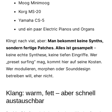
Moog Minimoog
Korg MS-20
Yamaha CS-5
und ein paar Electric Pianos und Organs
Klingt nach viel, aber:
Man bekommt keine Synths,
sondern fertige Patches. Alles ist gesampelt
–
keine echte Synthese, keine tiefen Eingriffe. Wer
„preset surfing“ mag, kommt hier auf seine Kosten.
Wer modulieren, morphen oder Sounddesign
betreiben will, eher nicht.
Klang: warm, fett – aber schnell
austauschbar