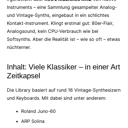
Instruments – eine Sammlung gesampelter Analog-
und Vintage-Synths, eingebaut in ein schlichtes
Kontakt-Instrument. Klingt erstmal gut: 80er-Flair,
Analogsound, kein CPU-Verbrauch wie bei
Softsynths. Aber die Realität ist – wie so oft – etwas
nüchterner.
Inhalt: Viele Klassiker – in einer Art
Zeitkapsel
Die Library basiert auf rund 16 Vintage-Synthesizern
und Keyboards. Mit dabei sind unter anderem:
Roland Juno-60
ARP Solina