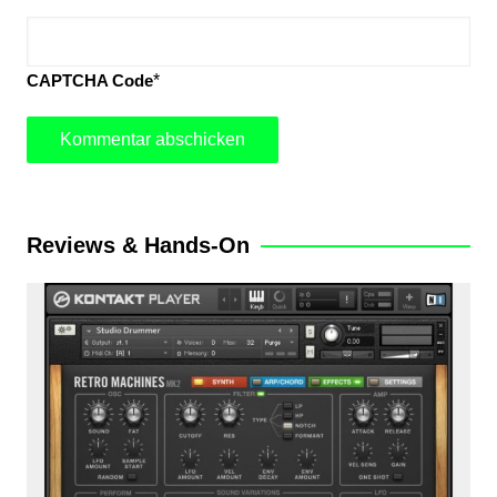
CAPTCHA Code
*
Reviews & Hands-On