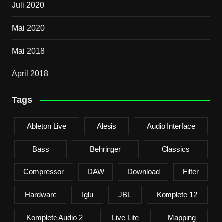
Juli 2020
Mai 2020
Mai 2018
April 2018
Tags
Ableton Live
Alesis
Audio Interface
Bass
Behringer
Classics
Compressor
DAW
Download
Filter
Hardware
Iglu
JBL
Komplete 12
Komplete Audio 2
Live Lite
Mapping