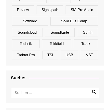
Review
Signalpath
SM-Pro Audio
Software
Solid Bus Comp
Soundcloud
Soundkarte
Synth
Technik
Tekkfield
Track
Traktor Pro
TSI
USB
VST
Suche: