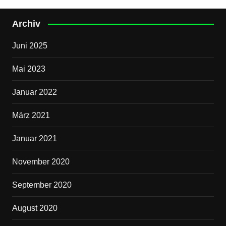
Archiv
Juni 2025
Mai 2023
Januar 2022
März 2021
Januar 2021
November 2020
September 2020
August 2020