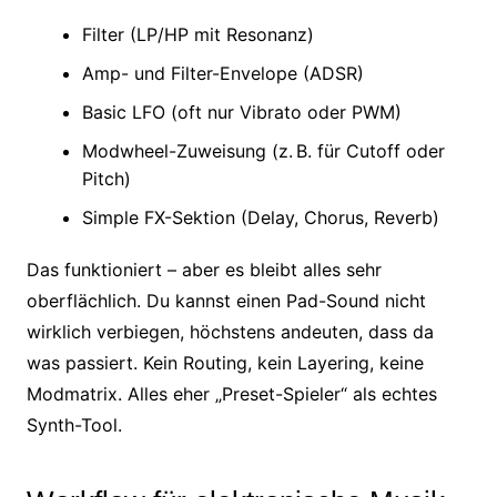
Filter (LP/HP mit Resonanz)
Amp- und Filter-Envelope (ADSR)
Basic LFO (oft nur Vibrato oder PWM)
Modwheel-Zuweisung (z. B. für Cutoff oder
Pitch)
Simple FX-Sektion (Delay, Chorus, Reverb)
Das funktioniert – aber es bleibt alles sehr
oberflächlich. Du kannst einen Pad-Sound nicht
wirklich verbiegen, höchstens andeuten, dass da
was passiert. Kein Routing, kein Layering, keine
Modmatrix. Alles eher „Preset-Spieler“ als echtes
Synth-Tool.