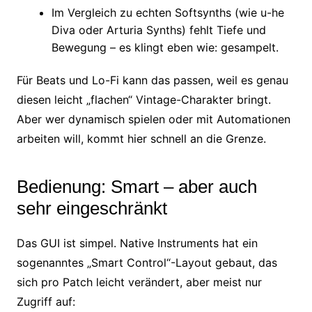
Im Vergleich zu echten Softsynths (wie u-he
Diva oder Arturia Synths) fehlt Tiefe und
Bewegung – es klingt eben wie: gesampelt.
Für Beats und Lo-Fi kann das passen, weil es genau
diesen leicht „flachen“ Vintage-Charakter bringt.
Aber wer dynamisch spielen oder mit Automationen
arbeiten will, kommt hier schnell an die Grenze.
Bedienung: Smart – aber auch
sehr eingeschränkt
Das GUI ist simpel. Native Instruments hat ein
sogenanntes „Smart Control“-Layout gebaut, das
sich pro Patch leicht verändert, aber meist nur
Zugriff auf: