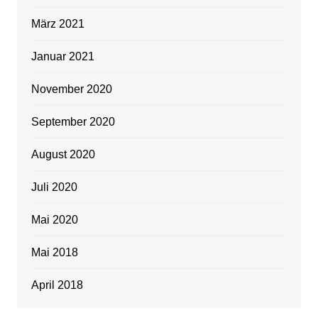
März 2021
Januar 2021
November 2020
September 2020
August 2020
Juli 2020
Mai 2020
Mai 2018
April 2018