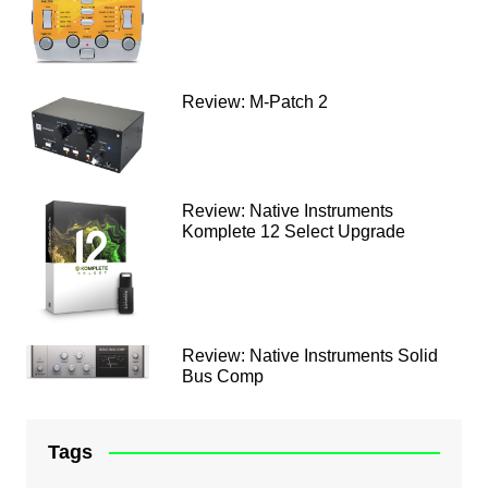
Review: M-Patch 2
Review: Native Instruments
Komplete 12 Select Upgrade
Review: Native Instruments Solid
Bus Comp
Tags