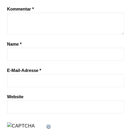
Kommentar
*
Name
*
E-Mail-Adresse
*
Website