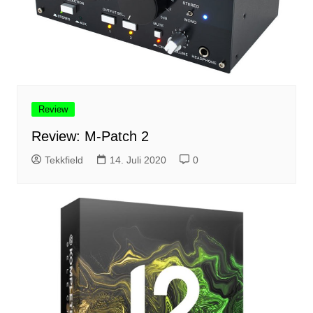
Review
Review: M-Patch 2
Tekkfield
14. Juli 2020
0