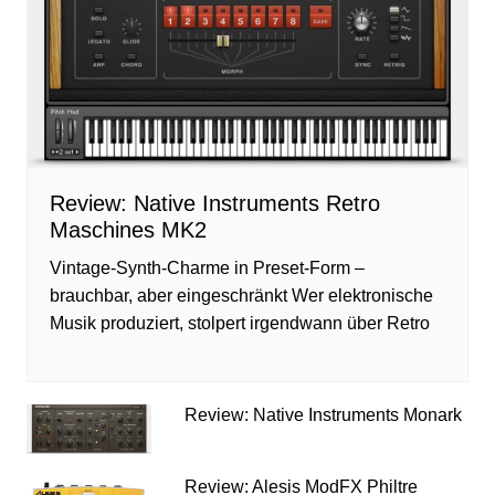
Review: Native Instruments Retro
Maschines MK2
Vintage-Synth-Charme in Preset-Form –
brauchbar, aber eingeschränkt Wer elektronische
Musik produziert, stolpert irgendwann über Retro
Review: Native Instruments Monark
Review: Alesis ModFX Philtre