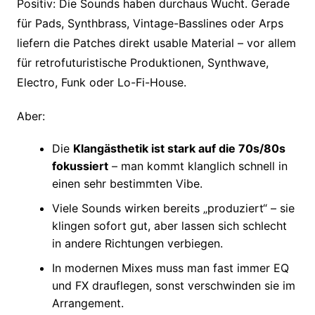
Positiv: Die Sounds haben durchaus Wucht. Gerade
für Pads, Synthbrass, Vintage-Basslines oder Arps
liefern die Patches direkt usable Material – vor allem
für retrofuturistische Produktionen, Synthwave,
Electro, Funk oder Lo-Fi-House.
Aber:
Die
Klangästhetik ist stark auf die 70s/80s
fokussiert
– man kommt klanglich schnell in
einen sehr bestimmten Vibe.
Viele Sounds wirken bereits „produziert“ – sie
klingen sofort gut, aber lassen sich schlecht
in andere Richtungen verbiegen.
In modernen Mixes muss man fast immer EQ
und FX drauflegen, sonst verschwinden sie im
Arrangement.