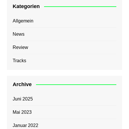
Kategorien
Allgemein
News
Review
Tracks
Archive
Juni 2025
Mai 2023
Januar 2022