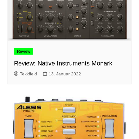
Review
Review: Native Instruments Monark
Tekkfield
13. Januar 2022