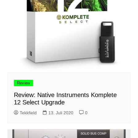
Review
Review: Native Instruments Komplete
12 Select Upgrade
Tekkfield
13. Juli 2020
0