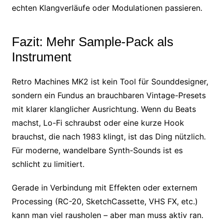
echten Klangverläufe oder Modulationen passieren.
Fazit: Mehr Sample-Pack als
Instrument
Retro Machines MK2 ist kein Tool für Sounddesigner,
sondern ein Fundus an brauchbaren Vintage-Presets
mit klarer klanglicher Ausrichtung. Wenn du Beats
machst, Lo-Fi schraubst oder eine kurze Hook
brauchst, die nach 1983 klingt, ist das Ding nützlich.
Für moderne, wandelbare Synth-Sounds ist es
schlicht zu limitiert.
Gerade in Verbindung mit Effekten oder externem
Processing (RC-20, SketchCassette, VHS FX, etc.)
kann man viel rausholen – aber man muss aktiv ran.