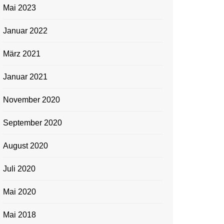
Mai 2023
Januar 2022
März 2021
Januar 2021
November 2020
September 2020
August 2020
Juli 2020
Mai 2020
Mai 2018