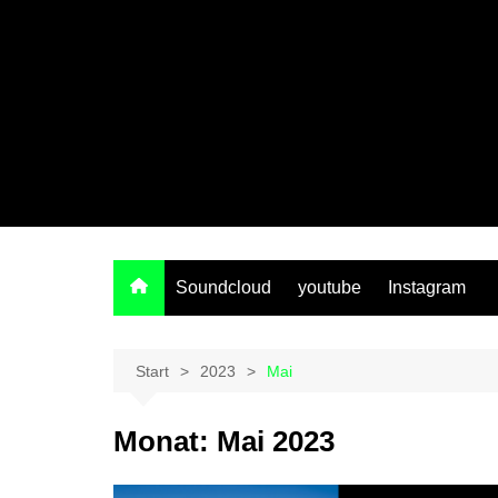
Soundcloud
youtube
Instagram
Start
2023
Mai
Monat:
Mai 2023