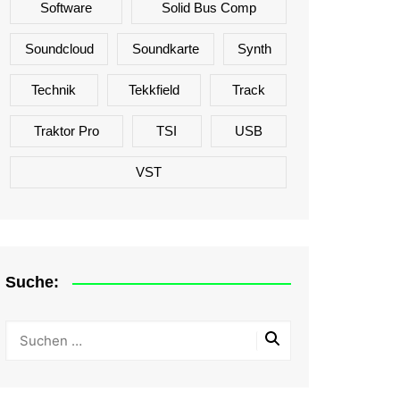
Software
Solid Bus Comp
Soundcloud
Soundkarte
Synth
Technik
Tekkfield
Track
Traktor Pro
TSI
USB
VST
Suche: