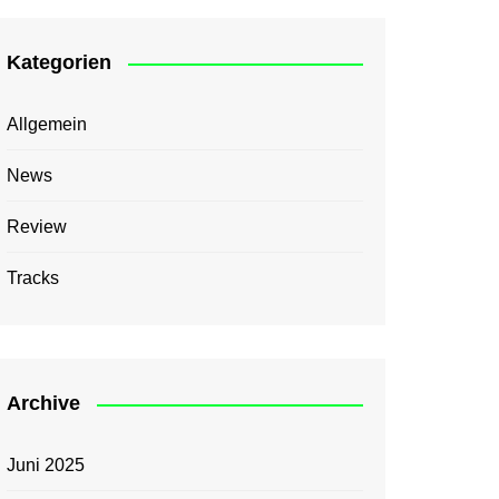
Kategorien
Allgemein
News
Review
Tracks
Archive
Juni 2025